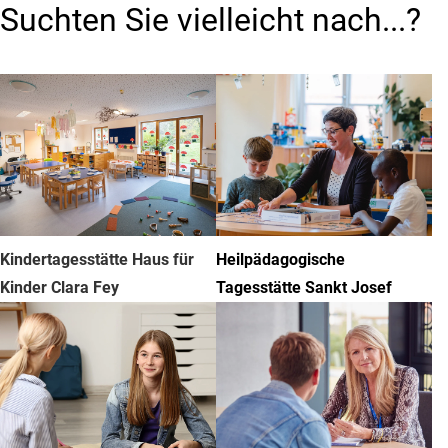
Suchten Sie vielleicht nach...?
Kindertagesstätte Haus für
Heilpädagogische
Kinder Clara Fey
Tagesstätte Sankt Josef