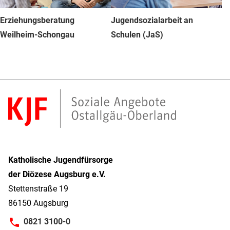
Erziehungsberatung
Jugendsozialarbeit an
Weilheim-Schongau
Schulen (JaS)
Katholische Jugendfürsorge
der Diözese Augsburg e.V.
Stettenstraße 19
86150 Augsburg
0821 3100-0