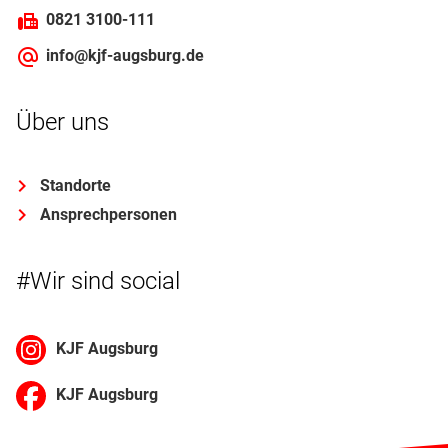
0821 3100-111
info@kjf-augsburg.de
Über uns
Standorte
Ansprechpersonen
#Wir sind social
KJF Augsburg
KJF Augsburg