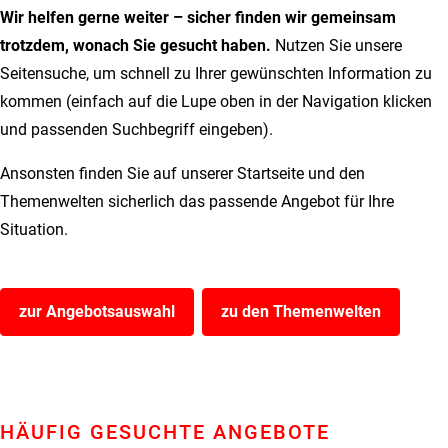
Wir helfen gerne weiter – sicher finden wir gemeinsam
trotzdem, wonach Sie gesucht haben.
Nutzen Sie
unsere
Seitensuche, um schnell zu Ihrer gewünschten Information zu
kommen (einfach auf die Lupe oben in der Navigation klicken
und passenden Suchbegriff eingeben).
Ansonsten finden Sie auf unserer Startseite und den
Themenwelten sicherlich das passende Angebot für Ihre
Situation.
zur Angebotsauswahl
zu den Themenwelten
HÄUFIG GESUCHTE ANGEBOTE