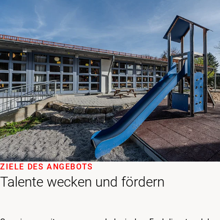
ZIELE DES ANGEBOTS
Talente wecken und fördern