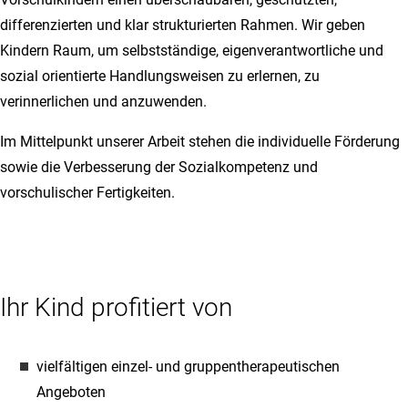
differenzierten und klar strukturierten Rahmen. Wir geben
Kindern Raum, um selbstständige, eigenverantwortliche und
sozial orientierte Handlungsweisen zu erlernen, zu
verinnerlichen und anzuwenden.
Im Mittelpunkt unserer Arbeit stehen die individuelle Förderung
sowie die Verbesserung der Sozialkompetenz und
vorschulischer Fertigkeiten.
Ihr Kind profitiert von
vielfältigen einzel- und gruppentherapeutischen
Angeboten