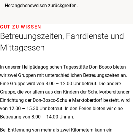
Herangehensweisen zurückgreifen.
GUT ZU WISSEN
Betreuungszeiten, Fahrdienste und
Mittagessen
In unserer Heilpädagogischen Tagesstätte Don Bosco bieten
wir zwei Gruppen mit unterschiedlichen Betreuungszeiten an.
Eine Gruppe wird von 8.00 – 12.00 Uhr betreut. Die andere
Gruppe, die vor allem aus den Kindern der Schulvorbereitenden
Einrichtung der Don-Bosco-Schule Marktoberdorf besteht, wird
von 12.00 – 15.30 Uhr betreut. In den Ferien bieten wir eine
Betreuung von 8.00 – 14.00 Uhr an.
Bei Entfernung von mehr als zwei Kilometern kann ein