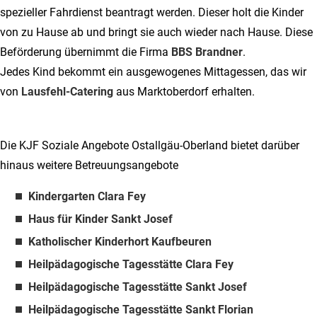
spezieller Fahrdienst beantragt werden. Dieser holt die Kinder
von zu Hause ab und bringt sie auch wieder nach Hause. Diese
Beförderung übernimmt die Firma
BBS Brandner
.
Jedes Kind bekommt ein ausgewogenes Mittagessen, das wir
von
Lausfehl-Catering
aus Marktoberdorf erhalten.
Die KJF Soziale Angebote Ostallgäu-Oberland bietet darüber
hinaus weitere Betreuungsangebote
Kindergarten Clara Fey
Haus für Kinder Sankt Josef
Katholischer Kinderhort Kaufbeuren
Heilpädagogische Tagesstätte Clara Fey
Heilpädagogische Tagesstätte Sankt Josef
Heilpädagogische Tagesstätte Sankt Florian