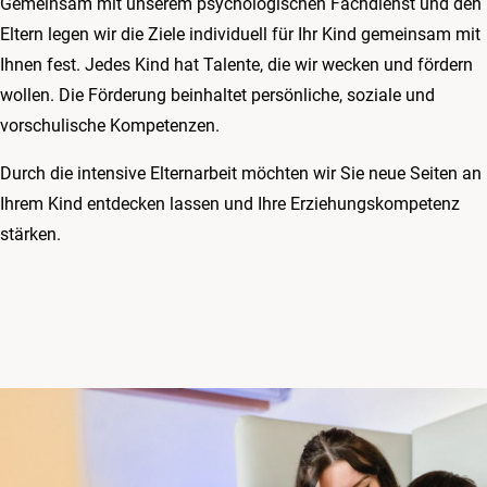
Gemeinsam mit unserem psychologischen Fachdienst und den
Eltern legen wir die Ziele individuell für Ihr Kind gemeinsam mit
Ihnen fest. Jedes Kind hat Talente, die wir wecken und fördern
wollen. Die Förderung beinhaltet persönliche, soziale und
vorschulische Kompetenzen.
Durch die intensive Elternarbeit möchten wir Sie neue Seiten an
Ihrem Kind entdecken lassen und Ihre Erziehungskompetenz
stärken.