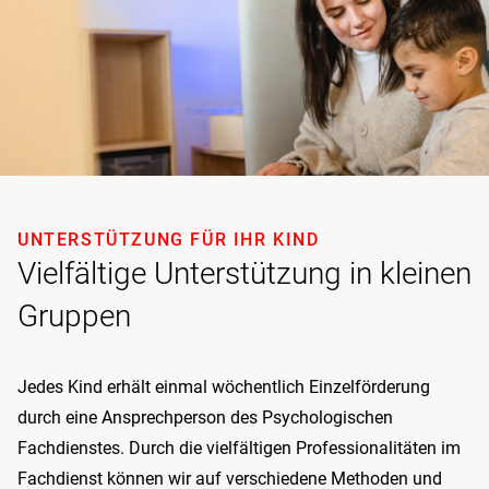
UNTERSTÜTZUNG FÜR IHR KIND
Vielfältige Unterstützung in kleinen
Gruppen
Jedes Kind erhält einmal wöchentlich Einzelförderung
durch eine Ansprechperson des Psychologischen
Fachdienstes. Durch die vielfältigen Professionalitäten im
Fachdienst können wir auf verschiedene Methoden und