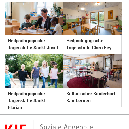
Heilpädagogische
Heilpädagogische
Tagesstätte Sankt Josef
Tagesstätte Clara Fey
Heilpädagogische
Katholischer Kinderhort
Tagesstätte Sankt
Kaufbeuren
Florian