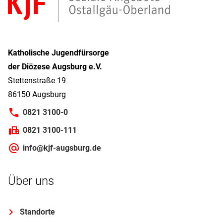
Katholische Jugendfürsorge
der Diözese Augsburg e.V.
Stettenstraße 19
86150 Augsburg
0821 3100-0
0821 3100-111
info@kjf-augsburg.de
Über uns
Standorte