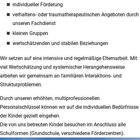
individueller Förderung
verhaltens- oder traumatherapeutischen Angeboten durch
unseren Fachdienst
kleinen Gruppen
wertschätzenden und stabilen Beziehungen
Wir setzen auf eine intensive und regelmäßige Elternarbeit. Mit
viel Wertschätzung und systemischer Herangehensweise
arbeiten wir gemeinsam an familiären Interaktions- und
Strukturproblemen.
Durch unseren erhöhten, multiprofessionellen
Personalschlüssel können wir auf die individuellen Bedürfnisse
der Kinder gezielt eingehen.
Die von uns betreuten Kinder besuchen im Anschluss alle
Schulformen (Grundschule, verschiedene Förderzentren).